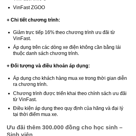
VinFast ZGOO
+ Chi tiết chương trình:
Giảm trực tiếp 16% theo chương trình ưu đãi từ
VinFast.
Áp dụng trên các dòng xe điện không cần bằng lái
thuộc danh sách chương trình.
+ Đối tượng và điều khoản áp dụng:
Áp dụng cho khách hàng mua xe trong thời gian diễn
ra chương trình.
Chương trình được triển khai theo chính sách ưu đãi
từ VinFast.
Điều kiện áp dụng theo quy định của hãng và đại lý
tại thời điểm mua xe.
Ưu đãi thêm 300.000 đồng cho học sinh –
Sinh viên