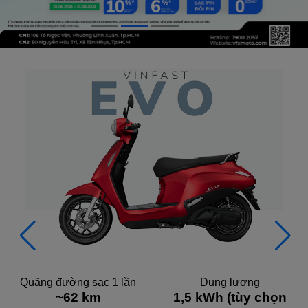
Quãng đường sạc 1 lần
Dung lượng
~62 km
1,5 kWh (tùy chọn